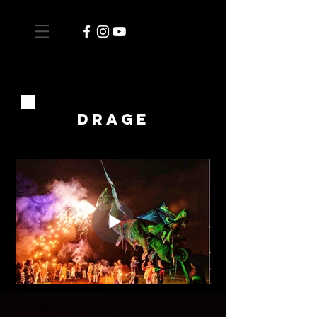
DRAGE