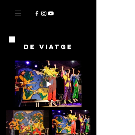
de viatge