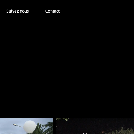
Suivez nous
Contact