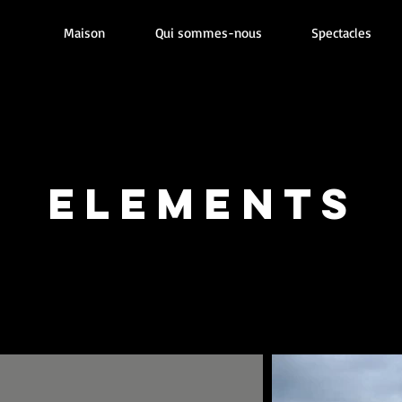
Maison
Qui sommes-nous
Spectacles
ELEMENTS