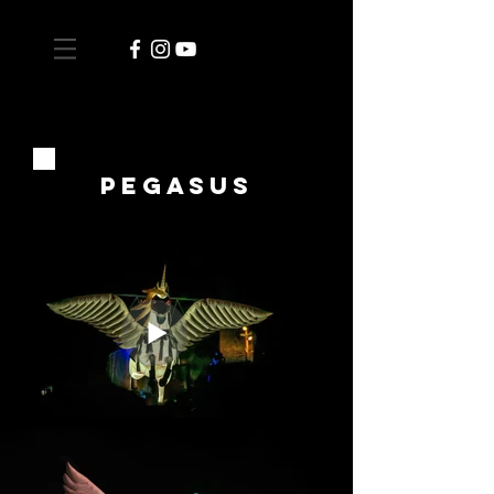
pegasus