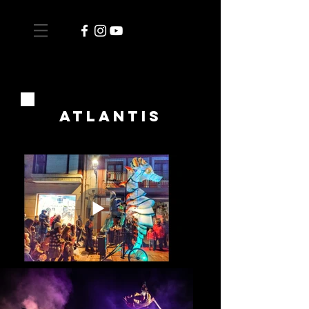
ATLANTIS